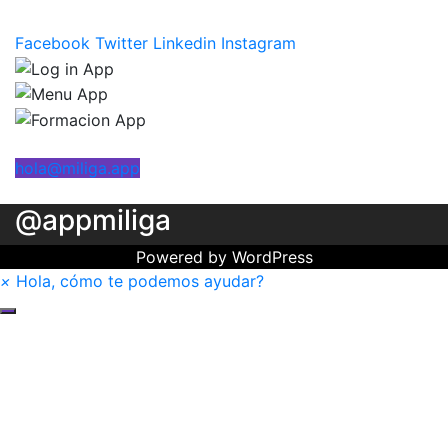
Facebook
Twitter
Linkedin
Instagram
hola@miliga.app
@appmiliga
Powered by WordPress
×
Hola, cómo te podemos ayudar?