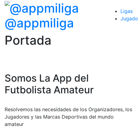
Skip
to
Ligas
content
Jugado
@appmiliga
Portada
Somos La App del
Futbolista Amateur
Resolvemos las necesidades de los Organizadores, los
Jugadores y las Marcas Deportivas del mundo
amateur