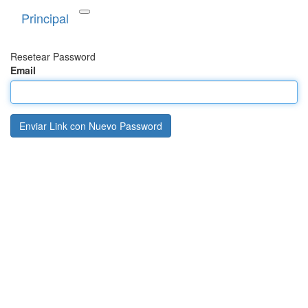
Principal
Resetear Password
Email
Enviar Link con Nuevo Password